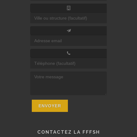
CONTACTEZ LA FFFSH