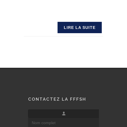
LIRE LA SUITE
CONTACTEZ LA FFFSH