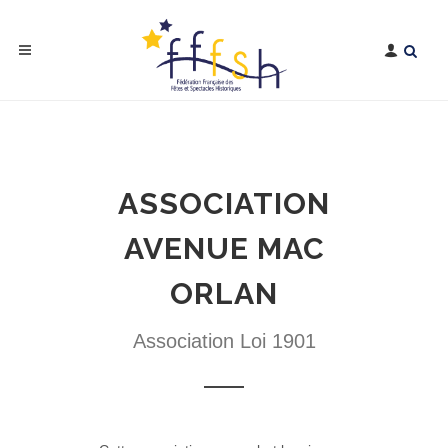
ASSOCIATION
AVENUE MAC
ORLAN
Association Loi 1901