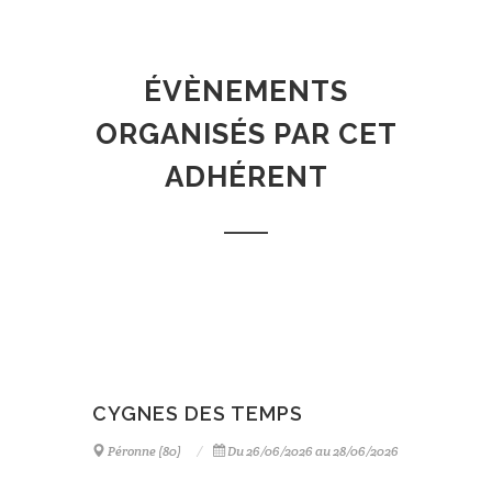
ÉVÈNEMENTS
ORGANISÉS PAR CET
ADHÉRENT
CYGNES DES TEMPS
Péronne (80)
Du 26/06/2026 au 28/06/2026