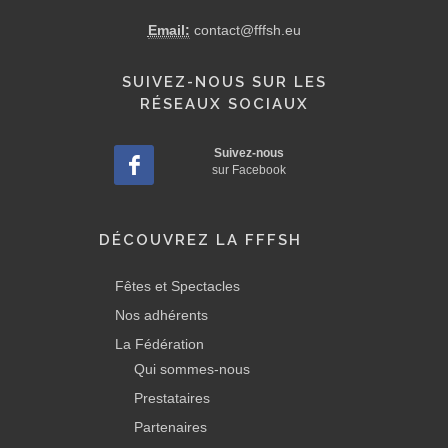
Email:
contact@fffsh.eu
SUIVEZ-NOUS SUR LES
RÉSEAUX SOCIAUX
Suivez-nous
sur Facebook
DÉCOUVREZ LA FFFSH
Fêtes et Spectacles
Nos adhérents
La Fédération
Qui sommes-nous
Prestataires
Partenaires