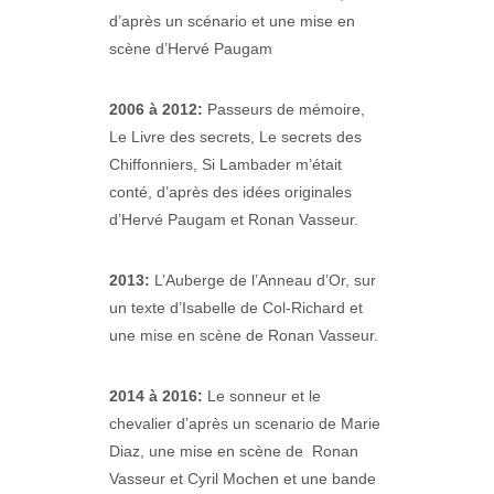
d’après un scénario et une mise en
scène d’Hervé Paugam
2006 à 2012:
Passeurs de mémoire,
Le Livre des secrets, Le secrets des
Chiffonniers, Si Lambader m’était
conté, d’après des idées originales
d’Hervé Paugam et Ronan Vasseur.
2013:
L’Auberge de l’Anneau d’Or, sur
un texte d’Isabelle de Col-Richard et
une mise en scène de Ronan Vasseur.
2014 à 2016:
Le sonneur et le
chevalier d’après un scenario de Marie
Diaz, une mise en scène de Ronan
Vasseur et Cyril Mochen et une bande