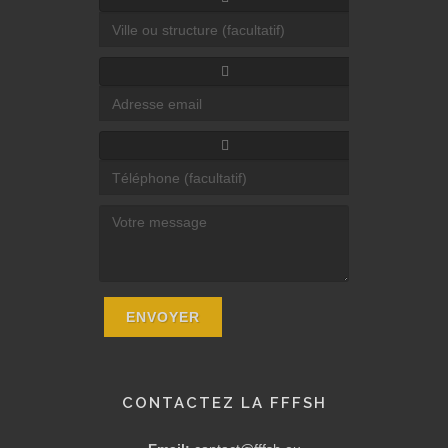
CONTACTEZ LA FFFSH