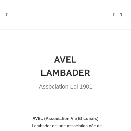
AVEL
LAMBADER
Association Loi 1901
AVEL
(Association Vie Et Loisirs)
Lambader est une association née de