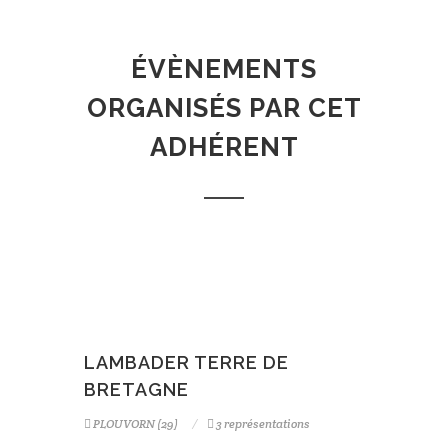
ÉVÈNEMENTS
ORGANISÉS PAR CET
ADHÉRENT
LAMBADER TERRE DE
BRETAGNE
PLOUVORN (29)
3 représentations