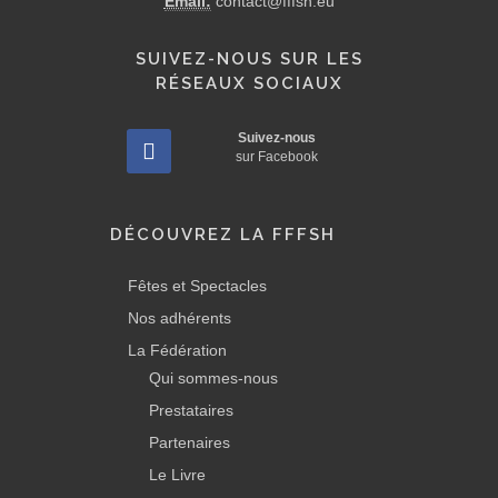
Email:
contact@fffsh.eu
SUIVEZ-NOUS SUR LES
RÉSEAUX SOCIAUX
Suivez-nous
sur Facebook
DÉCOUVREZ LA FFFSH
Fêtes et Spectacles
Nos adhérents
La Fédération
Qui sommes-nous
Prestataires
Partenaires
Le Livre