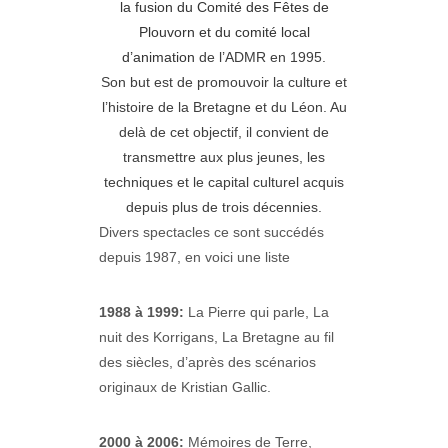
la fusion du Comité des Fêtes de
Plouvorn et du comité local
d’animation
de l’ADMR en 1995.
Son but est de promouvoir la culture et
l’histoire de la Bretagne et du Léon. Au
delà de cet objectif, il convient de
transmettre aux plus jeunes, les
techniques et le capital culturel acquis
depuis plus de trois décennies.
Divers spectacles ce sont succédés
depuis 1987, en voici une liste
1988 à 1999:
La Pierre qui parle, La
nuit des Korrigans, La Bretagne au fil
des siècles, d’après des scénarios
originaux de Kristian Gallic.
2000 à 2006:
Mémoires de Terre,