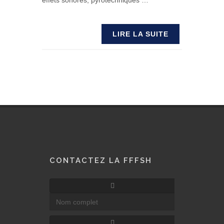
effets sonores, pyrotechniques …
LIRE LA SUITE
CONTACTEZ LA FFFSH