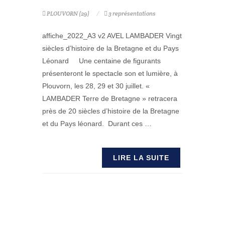
PLOUVORN (29)
3 représentations
affiche_2022_A3 v2 AVEL LAMBADER Vingt
siècles d’histoire de la Bretagne et du Pays
Léonard Une centaine de figurants
présenteront le spectacle son et lumière, à
Plouvorn, les 28, 29 et 30 juillet. «
LAMBADER Terre de Bretagne » retracera
près de 20 siècles d’histoire de la Bretagne
et du Pays léonard. Durant ces …
LIRE LA SUITE