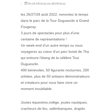
Du 26/08/2022 au 28/08/2022
les 26/27/28 août 2022, remontez le temps
dans le parc de la Tour Duguesclin à Grand
Fougeray
3 jours de spectacles pour plus d’une
centaine de représentations !
Un week-end d’un autre temps ou vous
voyagerez au coeur d’un parc boisé de 7ha
qui entoure l’étang de la célèbre Tour
Duguesclin.
400 bénévoles, 50 figurants nocturnes, 200
artistes, plus de 50 artisans démonstrateurs
et créateurs pour vous faire vivre un
moment inoubliable.
Joutes équestres,voltige, joutes nautiques,
cracheurs de feu, saltimbanques, drapés