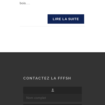
bois….
LIRE LA SUITE
CONTACTEZ LA FFFSH