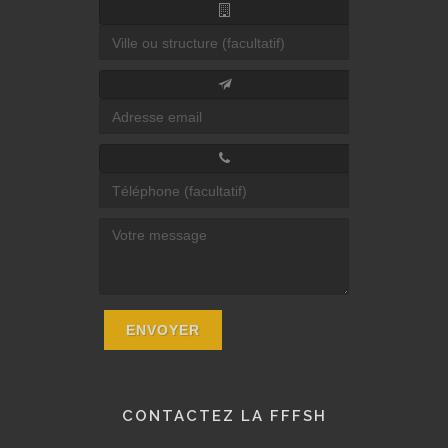
CONTACTEZ LA FFFSH