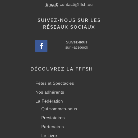
Email:
contact@fffsh.eu
SUIVEZ-NOUS SUR LES
RÉSEAUX SOCIAUX
Suivez-nous
sur Facebook
DÉCOUVREZ LA FFFSH
Fêtes et Spectacles
Nos adhérents
La Fédération
Qui sommes-nous
Prestataires
Partenaires
Le Livre