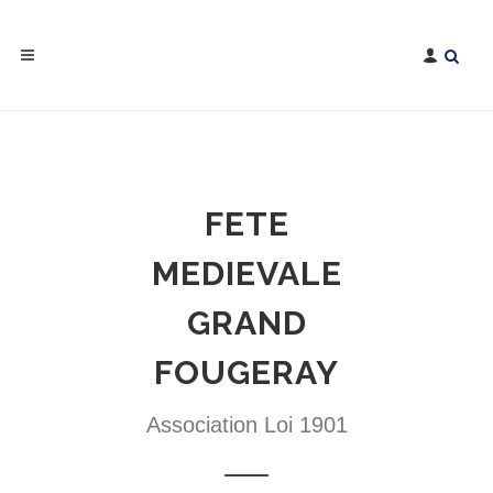
FETE
MEDIEVALE
GRAND
FOUGERAY
Association Loi 1901