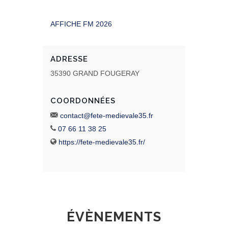
AFFICHE FM 2026
ADRESSE
35390 GRAND FOUGERAY
COORDONNÉES
contact@fete-medievale35.fr
07 66 11 38 25
https://fete-medievale35.fr/
ÉVÈNEMENTS