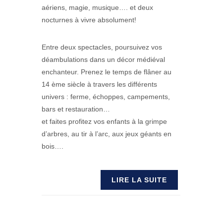
aériens, magie, musique…. et deux
nocturnes à vivre absolument!
Entre deux spectacles, poursuivez vos
déambulations dans un décor médiéval
enchanteur. Prenez le temps de flâner au
14 ème siècle à travers les différents
univers : ferme, échoppes, campements,
bars et restauration…
et faites profitez vos enfants à la grimpe
d’arbres, au tir à l’arc, aux jeux géants en
bois….
LIRE LA SUITE