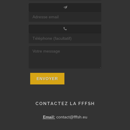
CONTACTEZ LA FFFSH
Email:
contact@fffsh.eu