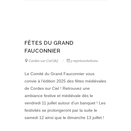
FÊTES DU GRAND
FAUCONNIER
Cordes sur Ciel (81)
3 représentations
Le Comité du Grand Fauconnier vous
convie à l’édition 2025 des fêtes médiévales
de Cordes sur Ciel ! Retrouvez une
ambiance festive et médiévale dès le
vendredi 11 juillet autour d’un banquet ! Les
festivités se prolongeront par la suite le
samedi 12 ainsi que le dimanche 13 juillet !