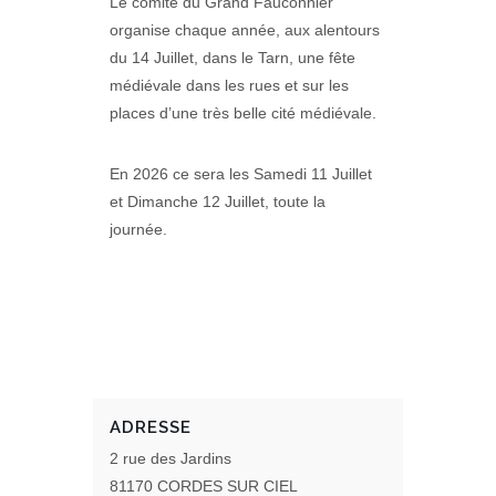
Le comité du Grand Fauconnier
organise chaque année, aux alentours
du 14 Juillet, dans le Tarn, une fête
médiévale dans les rues et sur les
places d’une très belle cité médiévale.
En 2026 ce sera les Samedi 11 Juillet
et Dimanche 12 Juillet, toute la
journée.
ADRESSE
2 rue des Jardins
81170 CORDES SUR CIEL