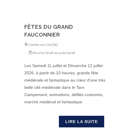
FÊTES DU GRAND
FAUCONNIER
Cordes sur Ciel (81)
Du 11/07/2026 au 12/07/2026
Les Samedi 11 juillet et Dimanche 12 juillet
2026, à partir de 10 heures, grande fête
médiévale et fantastique au cœur d’une très
belle cité médiévale dans le Tarn.
Campement, animations, défilés costumés,
marché médiéval et fantastique.
LIRE LA SUITE