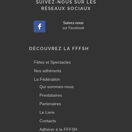
SUIVEZ-NOUS SUR LES
RÉSEAUX SOCIAUX
Suivez-nous
sur Facebook
DÉCOUVREZ LA FFFSH
Fêtes et Spectacles
Nos adhérents
La Fédération
Qui sommes-nous
Prestataires
Partenaires
Le Livre
Contacts
Adhérer à la FFFSH