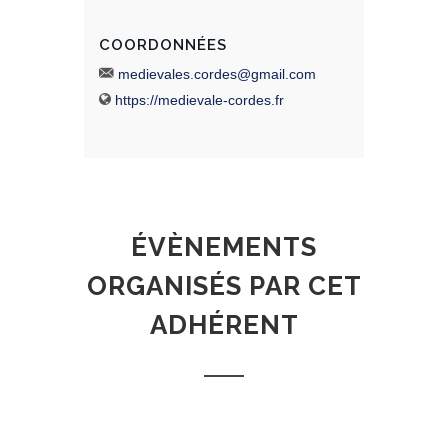
COORDONNÉES
medievales.cordes@gmail.com
https://medievale-cordes.fr
ÉVÈNEMENTS
ORGANISÉS PAR CET
ADHÉRENT