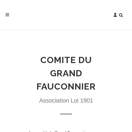
COMITE DU
GRAND
FAUCONNIER
Association Loi 1901