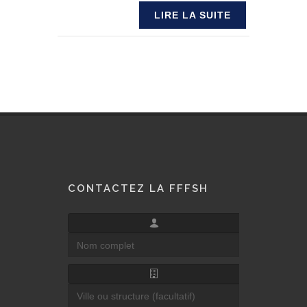
LIRE LA SUITE
CONTACTEZ LA FFFSH