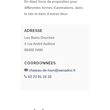
En étant force de proposition pour
différentes formes d’animations, dans
le site et dans d’autres lieux.
ADRESSE
Les Bains-Douches
4 rue André Audinot
80400 HAM
COORDONNÉES
chateau-de-ham@wanadoo.fr
03 23 81 16 16