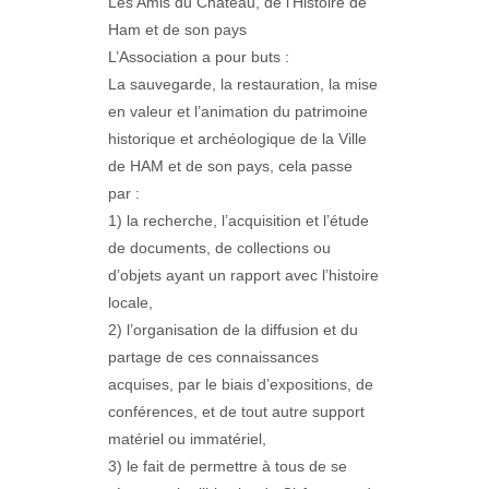
Les Amis du Château, de l’Histoire de
Ham et de son pays
L’Association a pour buts :
La sauvegarde, la restauration, la mise
en valeur et l’animation du patrimoine
historique et archéologique de la Ville
de HAM et de son pays, cela passe
par :
1) la recherche, l’acquisition et l’étude
de documents, de collections ou
d’objets ayant un rapport avec l’histoire
locale,
2) l’organisation de la diffusion et du
partage de ces connaissances
acquises, par le biais d’expositions, de
conférences, et de tout autre support
matériel ou immatériel,
3) le fait de permettre à tous de se