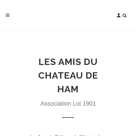
LES AMIS DU
CHATEAU DE
HAM
Association Loi 1901