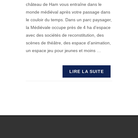
château de Ham vous entraîne dans le
monde médiéval après votre passage dans
le couloir du temps. Dans un parc paysager,
la Médiévale occupe près de 4 ha d’espace
avec des sociétés de reconstitution, des
scènes de théâtre, des espace d’animation,
un espace jeu pour jeunes et moins …
LIRE LA SUITE