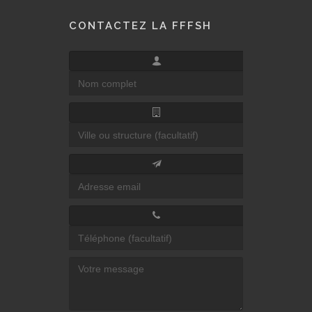
CONTACTEZ LA FFFSH