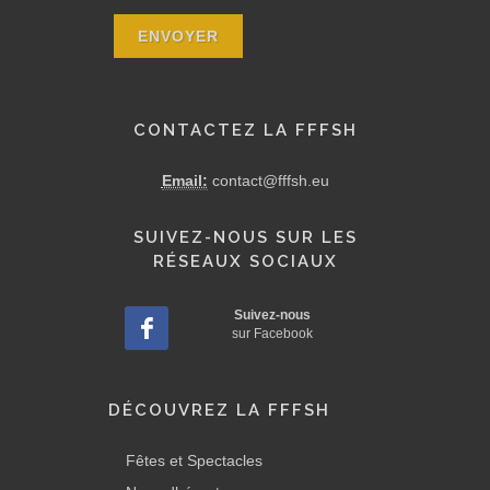
CONTACTEZ LA FFFSH
Email:
contact@fffsh.eu
SUIVEZ-NOUS SUR LES
RÉSEAUX SOCIAUX
Suivez-nous
sur Facebook
DÉCOUVREZ LA FFFSH
Fêtes et Spectacles