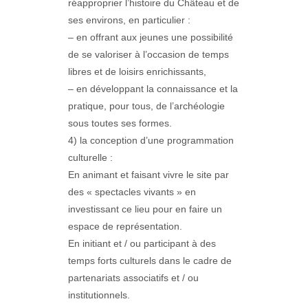
réapproprier l’histoire du Château et de
ses environs, en particulier :
– en offrant aux jeunes une possibilité
de se valoriser à l’occasion de temps
libres et de loisirs enrichissants,
– en développant la connaissance et la
pratique, pour tous, de l’archéologie
sous toutes ses formes.
4) la conception d’une programmation
culturelle :
En animant et faisant vivre le site par
des « spectacles vivants » en
investissant ce lieu pour en faire un
espace de représentation.
En initiant et / ou participant à des
temps forts culturels dans le cadre de
partenariats associatifs et / ou
institutionnels.