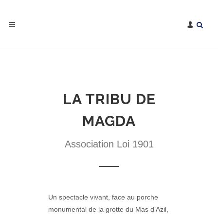
LA TRIBU DE
MAGDA
Association Loi 1901
Un spectacle vivant, face au porche
monumental de la grotte du Mas d’Azil,