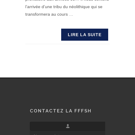
l’arrivée d’une tribu du néolithique qui se
transformera au cours …
LIRE LA SUITE
CONTACTEZ LA FFFSH