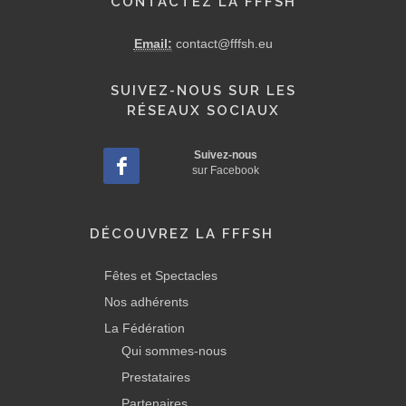
CONTACTEZ LA FFFSH
Email:
contact@fffsh.eu
SUIVEZ-NOUS SUR LES
RÉSEAUX SOCIAUX
Suivez-nous
sur Facebook
DÉCOUVREZ LA FFFSH
Fêtes et Spectacles
Nos adhérents
La Fédération
Qui sommes-nous
Prestataires
Partenaires