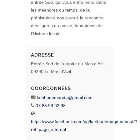
entrée Sud, qui vous entraînera dans
les méandres du temps, de la
préhistoire à nos jours à la rencontre
des figures du passé, fondatrices de
l’Histoire locale.
ADRESSE
Entrée Sud de la grotte du Mas d'Azil
09290 Le Mas d'Azil
COORDONNÉES
latribudemagda@gmail.com
07 85 99 92 98
https://www.facebook.com/pg/latribudemagda/about/?
ref=page_internal