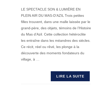
LE SPECTACLE SON & LUMIÈRE EN
PLEIN AIR DU MAS-D’AZIL Trois petites
filles trouvent, dans une malle laissée par le
grand-père, des objets, témoins de l’Histoire
du Mas d’Azil. Cette collection hétéroclite
les entraîne dans les méandres des siècles.
Ce récit, réel ou rêvé, les plonge à la
découverte des moments fondateurs du
village, à …
LIRE LA SUITE