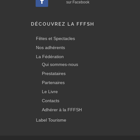
sur Facebook
DÉCOUVREZ LA FFFSH
Fêtes et Spectacles
Nos adhérents
La Fédération
Qui sommes-nous
Prestataires
Partenaires
Le Livre
Contacts
Adhérer à la FFFSH
Label Tourisme