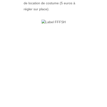
de location de costume (5 euros à
régler sur place).