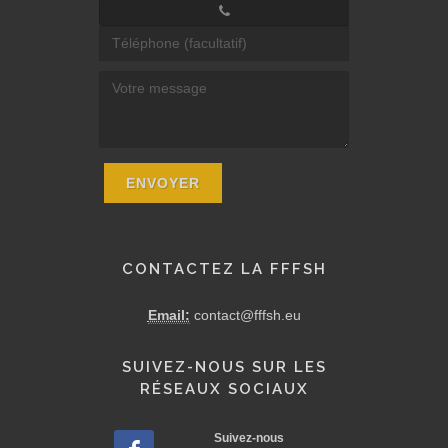
CONTACTEZ LA FFFSH
Email:
contact@fffsh.eu
SUIVEZ-NOUS SUR LES
RÉSEAUX SOCIAUX
Suivez-nous