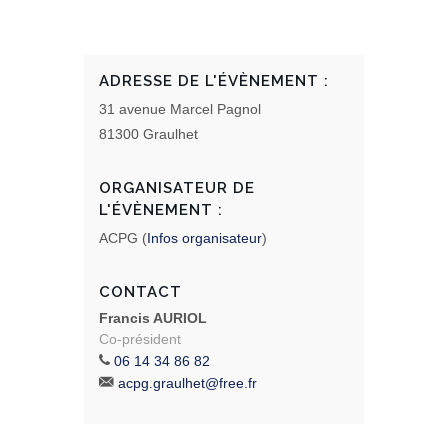
ADRESSE DE L'ÉVÈNEMENT :
31 avenue Marcel Pagnol
81300 Graulhet
ORGANISATEUR DE
L'ÉVÈNEMENT :
ACPG (
Infos organisateur
)
CONTACT
Francis AURIOL
Co-président
06 14 34 86 82
acpg.graulhet@free.fr