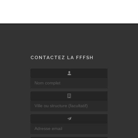
CONTACTEZ LA FFFSH