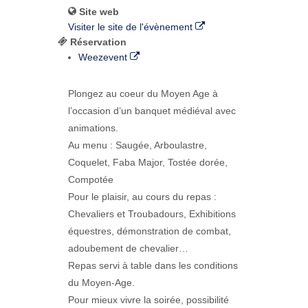
Site web
Visiter le site de l'évènement
Réservation
Weezevent
Plongez au coeur du Moyen Age à
l’occasion d’un banquet médiéval avec
animations.
Au menu : Saugée, Arboulastre,
Coquelet, Faba Major, Tostée dorée,
Compotée
Pour le plaisir, au cours du repas :
Chevaliers et Troubadours, Exhibitions
équestres, démonstration de combat,
adoubement de chevalier…
Repas servi à table dans les conditions
du Moyen-Age.
Pour mieux vivre la soirée, possibilité