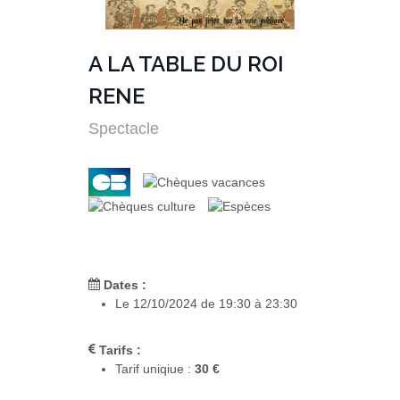
A LA TABLE DU ROI
RENE
Spectacle
Dates :
Le 12/10/2024 de 19:30 à 23:30
Tarifs :
Tarif uniqiue :
30 €