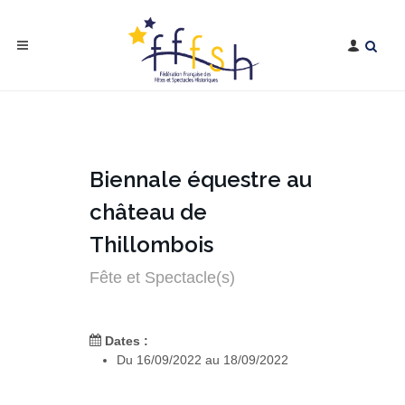
Biennale équestre au
château de
Thillombois
Fête et Spectacle(s)
Dates :
Du 16/09/2022 au 18/09/2022