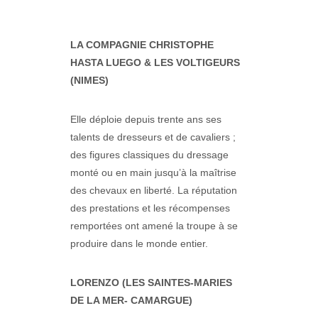
LA COMPAGNIE CHRISTOPHE
HASTA LUEGO & LES VOLTIGEURS
(NIMES)
Elle déploie depuis trente ans ses
talents de dresseurs et de cavaliers ;
des figures classiques du dressage
monté ou en main jusqu’à la maîtrise
des chevaux en liberté. La réputation
des prestations et les récompenses
remportées ont amené la troupe à se
produire dans le monde entier.
LORENZO (LES SAINTES-MARIES
DE LA MER- CAMARGUE)