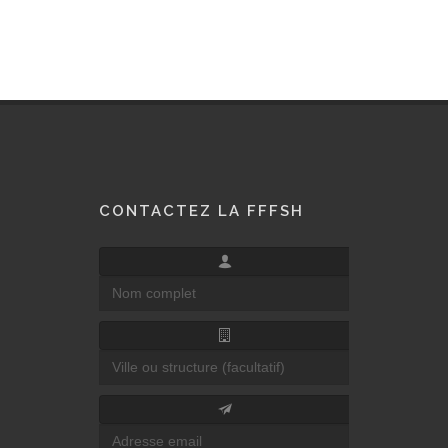
CONTACTEZ LA FFFSH