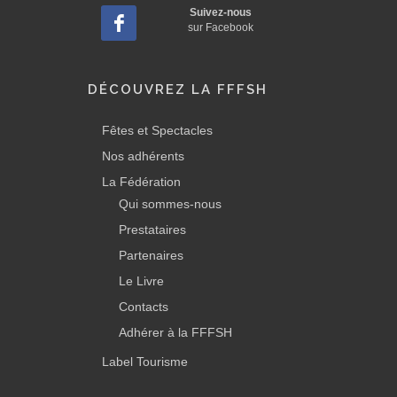
Suivez-nous
sur Facebook
DÉCOUVREZ LA FFFSH
Fêtes et Spectacles
Nos adhérents
La Fédération
Qui sommes-nous
Prestataires
Partenaires
Le Livre
Contacts
Adhérer à la FFFSH
Label Tourisme