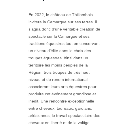
En 2022, le château de Thillombois
invitera la Camargue sur ses terres. Il
s’agira donc d’une véritable création de
spectacle sur la Camargue et ses
traditions équestres tout en conservant
un niveau d’élite dans le choix des
troupes équestres. Ainsi dans un
territoire les moins peuplés de la
Région, trois troupes de très haut
niveau et de renom international
associeront leurs arts équestres pour
produire cet événement grandiose et
inédit. Une rencontre exceptionnelle
entre chevaux, taureaux, gardians,
arlésiennes, le travail spectaculaire des
chevaux en liberté et de la voltige.