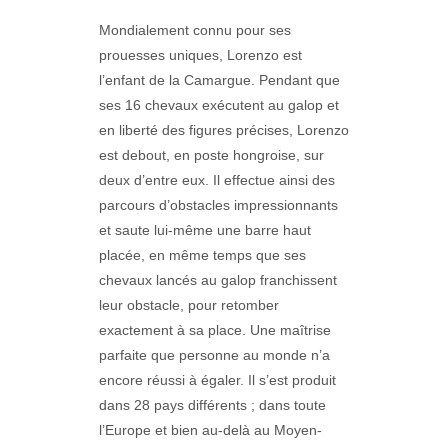
Mondialement connu pour ses
prouesses uniques, Lorenzo est
l’enfant de la Camargue. Pendant que
ses 16 chevaux exécutent au galop et
en liberté des figures précises, Lorenzo
est debout, en poste hongroise, sur
deux d’entre eux. Il effectue ainsi des
parcours d’obstacles impressionnants
et saute lui-même une barre haut
placée, en même temps que ses
chevaux lancés au galop franchissent
leur obstacle, pour retomber
exactement à sa place. Une maîtrise
parfaite que personne au monde n’a
encore réussi à égaler. Il s’est produit
dans 28 pays différents ; dans toute
l’Europe et bien au-delà au Moyen-