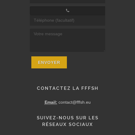
CONTACTEZ LA FFFSH
Email:
contact@fffsh.eu
SUIVEZ-NOUS SUR LES
RÉSEAUX SOCIAUX