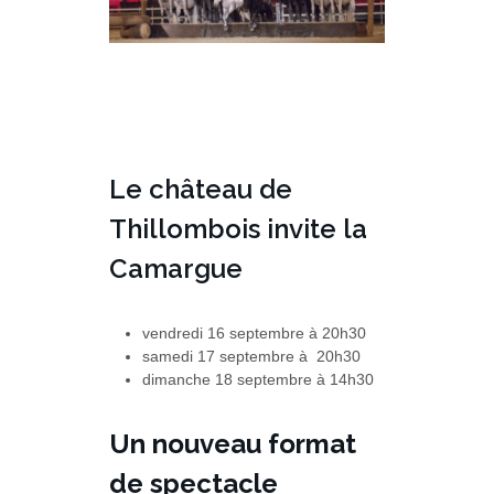
Le château de
Thillombois invite la
Camargue
vendredi 16 septembre à 20h30
samedi 17 septembre à 20h30
dimanche 18 septembre à 14h30
Un nouveau format
de spectacle