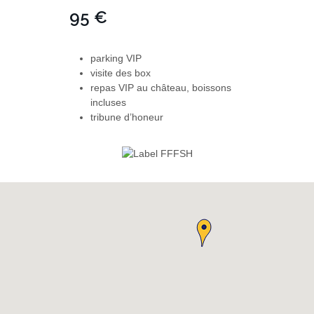
95 €
parking VIP
visite des box
repas VIP au château, boissons
incluses
tribune d’honeur