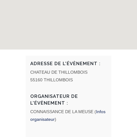
ADRESSE DE L'ÉVÈNEMENT :
CHATEAU DE THILLOMBOIS
55160 THILLOMBOIS
ORGANISATEUR DE
L'ÉVÈNEMENT :
CONNAISSANCE DE LA MEUSE (
Infos
organisateur
)