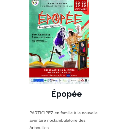
Épopée
PARTICIPEZ en famille à la nouvelle
aventure noctambulatoire des
Artsouilles.