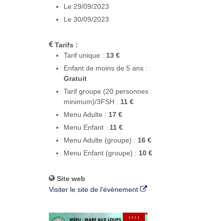
Le 29/09/2023
Le 30/09/2023
Tarifs :
Tarif unique :
13 €
Enfant de moins de 5 ans :
Gratuit
Tarif groupe (20 personnes
minimum)/3FSH :
11 €
Menu Adulte :
17 €
Menu Enfant :
11 €
Menu Adulte (groupe) :
16 €
Menu Enfant (groupe) :
10 €
Site web
Visiter le site de l'évènement