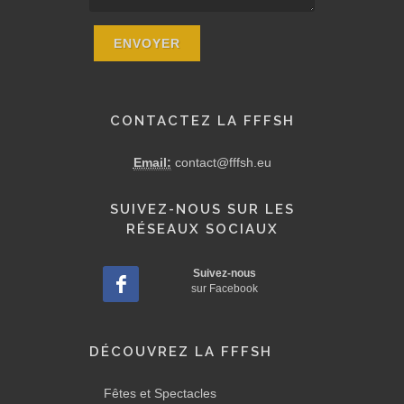
CONTACTEZ LA FFFSH
Email:
contact@fffsh.eu
SUIVEZ-NOUS SUR LES
RÉSEAUX SOCIAUX
Suivez-nous
sur Facebook
DÉCOUVREZ LA FFFSH
Fêtes et Spectacles