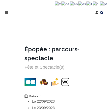
Épopée : parcours-
spectacle
Fête et Spectacle(s)
Dates :
Le 22/09/2023
Le 23/09/2023