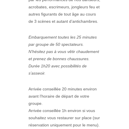
acrobates, escrimeurs, jongleurs feu et
autres figurants de tout âge au cours
de 3 scènes et autant d’antichambres.
Embarquement toutes les 25 minutes
par groupe de 50 spectateurs.
N’hésitez pas à vous vêtir chaudement
et prenez de bonnes chaussures.
Durée 1h20 avec possibilités de
s’asseoir.
Arrivée conseillée 20 minutes environ
avant l’horaire de départ de votre
groupe.
Arrivée conseillée 1h environ si vous
souhaitez vous restaurer sur place (sur
réservation uniquement pour le menu).