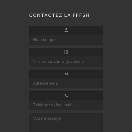
CONTACTEZ LA FFFSH