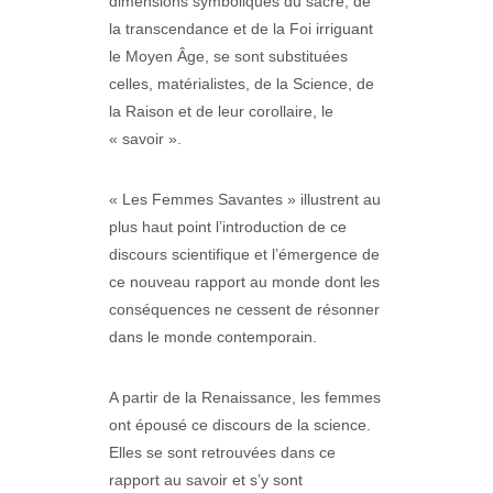
dimensions symboliques du sacré, de
la transcendance et de la Foi irriguant
le Moyen Âge, se sont substituées
celles, matérialistes, de la Science, de
la Raison et de leur corollaire, le
« savoir ».
« Les Femmes Savantes » illustrent au
plus haut point l’introduction de ce
discours scientifique et l’émergence de
ce nouveau rapport au monde dont les
conséquences ne cessent de résonner
dans le monde contemporain.
A partir de la Renaissance, les femmes
ont épousé ce discours de la science.
Elles se sont retrouvées dans ce
rapport au savoir et s’y sont