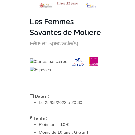
Les Femmes
Savantes de Molière
Fête et Spectacle(s)
Dates :
Le 28/05/2022 à 20:30
Tarifs :
Plein tarif :
12 €
Moins de 10 ans :
Gratuit