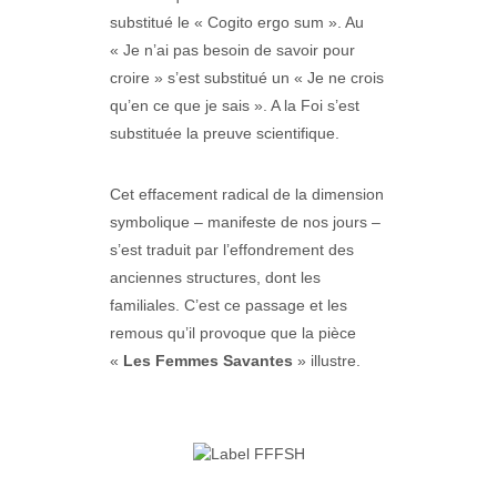
substitué le « Cogito ergo sum ». Au
« Je n’ai pas besoin de savoir pour
croire » s’est substitué un « Je ne crois
qu’en ce que je sais ». A la Foi s’est
substituée la preuve scientifique.
Cet effacement radical de la dimension
symbolique – manifeste de nos jours –
s’est traduit par l’effondrement des
anciennes structures, dont les
familiales. C’est ce passage et les
remous qu’il provoque que la pièce
«
Les Femmes Savantes
» illustre.