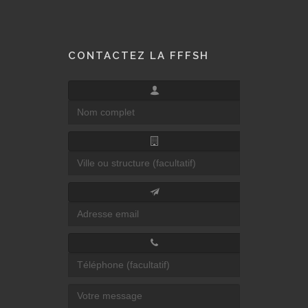
CONTACTEZ LA FFFSH