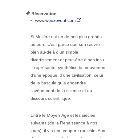
Réservation
www.weezevent.com
Si Molière est un de nos plus grands
auteurs, c’est parce que son œuvre –
bien au-delà d’un simple
divertissement et peut-être à son insu
– représente, synthétise le mouvement
d’une époque, d’une civilisation, celui
de la bascule qu’a engendré
l’avènement de la science et du
discours scientifique.
Entre le Moyen Âge et les siècles
suivants (de la Renaissance à nos
jours), il y a une coupure radicale. Aux