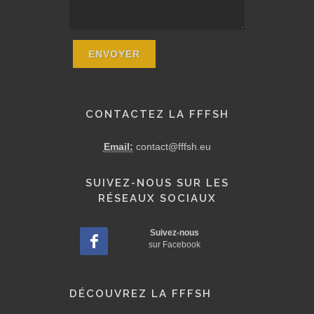
CONTACTEZ LA FFFSH
Email:
contact@fffsh.eu
SUIVEZ-NOUS SUR LES
RÉSEAUX SOCIAUX
Suivez-nous
sur Facebook
DÉCOUVREZ LA FFFSH