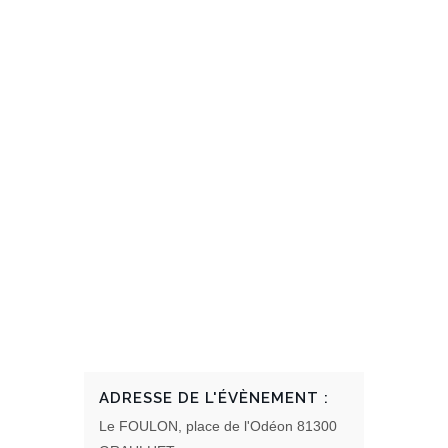
ADRESSE DE L'ÉVÈNEMENT :
Le FOULON, place de l'Odéon 81300