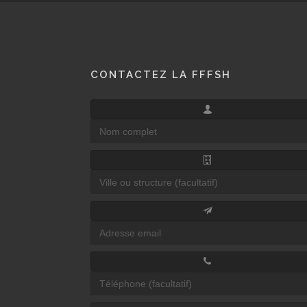
CONTACTEZ LA FFFSH