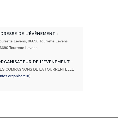
ADRESSE DE L'ÉVÈNEMENT :
ourrette Levens, 06690 Tourrette Levens
6690 Tourrette Levens
ORGANISATEUR DE L'ÉVÈNEMENT :
ES COMPAGNONS DE LA TOURRENTELLE
Infos organisateur
)