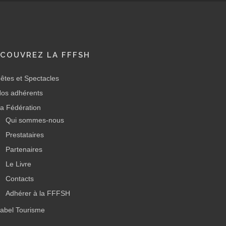
COUVREZ LA FFFSH
êtes et Spectacles
os adhérents
a Fédération
Qui sommes-nous
Prestataires
Partenaires
Le Livre
Contacts
Adhérer à la FFFSH
abel Tourisme