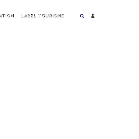
ATION
LABEL TOURISME