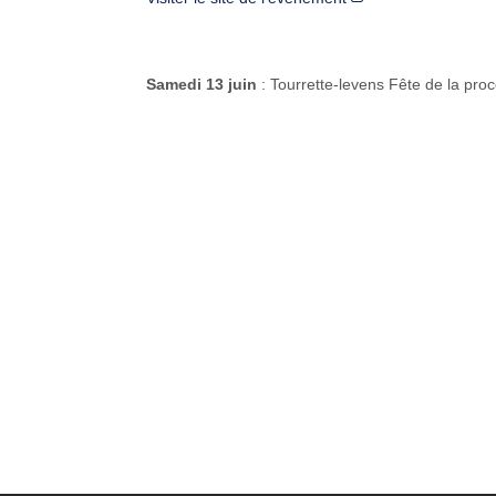
Samedi 13 juin
: Tourrette-levens Fête de la pro