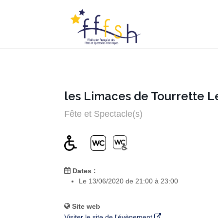
les Limaces de Tourrette 
Fête et Spectacle(s)
Dates :
Le 13/06/2020 de 21:00 à 23:00
Site web
Visiter le site de l'évènement