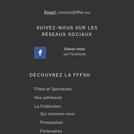
Email:
contact@fffsh.eu
SUIVEZ-NOUS SUR LES
RÉSEAUX SOCIAUX
Suivez-nous
sur Facebook
DÉCOUVREZ LA FFFSH
Fêtes et Spectacles
Nos adhérents
La Fédération
Qui sommes-nous
Prestataires
Partenaires