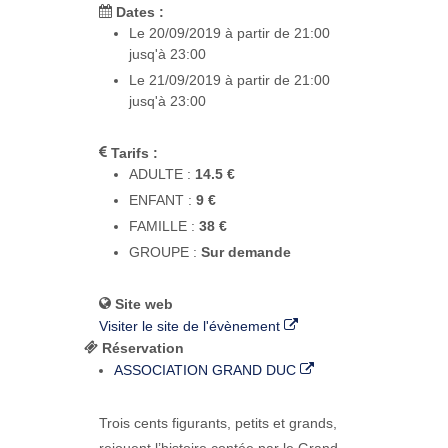
Dates :
Le 20/09/2019 à partir de 21:00
jusq'à 23:00
Le 21/09/2019 à partir de 21:00
jusq'à 23:00
Tarifs :
ADULTE :
14.5 €
ENFANT :
9 €
FAMILLE :
38 €
GROUPE :
Sur demande
Site web
Visiter le site de l'évènement
Réservation
ASSOCIATION GRAND DUC
Trois cents figurants, petits et grands,