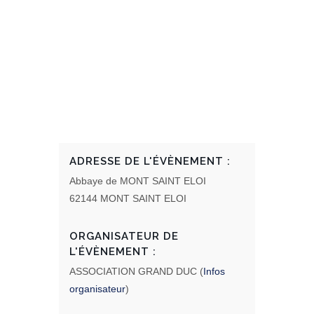
ADRESSE DE L'ÉVÈNEMENT :
Abbaye de MONT SAINT ELOI
62144 MONT SAINT ELOI
ORGANISATEUR DE
L'ÉVÈNEMENT :
ASSOCIATION GRAND DUC (
Infos
organisateur
)