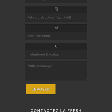
CONTACTEZ LA FFFSH