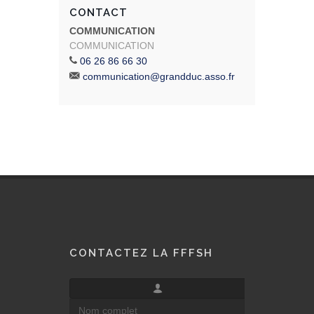
CONTACT
COMMUNICATION
COMMUNICATION
06 26 86 66 30
communication@grandduc.asso.fr
CONTACTEZ LA FFFSH