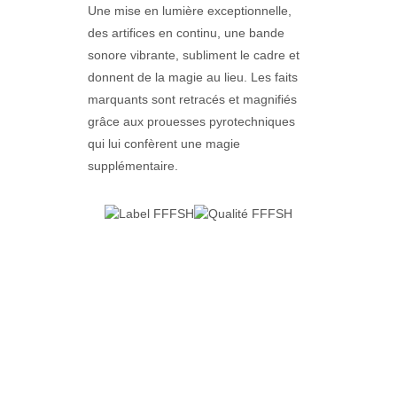
Une mise en lumière exceptionnelle,
des artifices en continu, une bande
sonore vibrante, subliment le cadre et
donnent de la magie au lieu. Les faits
marquants sont retracés et magnifiés
grâce aux prouesses pyrotechniques
qui lui confèrent une magie
supplémentaire.