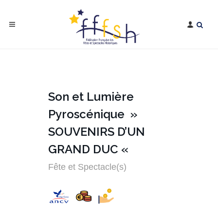
Son et Lumière
Pyroscénique »
SOUVENIRS D’UN
GRAND DUC «
Fête et Spectacle(s)