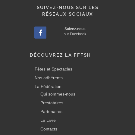
SUIVEZ-NOUS SUR LES
RÉSEAUX SOCIAUX
Suivez-nous
sur Facebook
DÉCOUVREZ LA FFFSH
Fêtes et Spectacles
Nos adhérents
La Fédération
Qui sommes-nous
Prestataires
Partenaires
Le Livre
Contacts