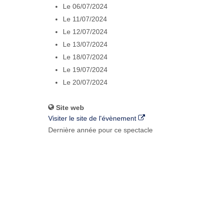
Le 06/07/2024
Le 11/07/2024
Le 12/07/2024
Le 13/07/2024
Le 18/07/2024
Le 19/07/2024
Le 20/07/2024
Site web
Visiter le site de l'évènement
Dernière année pour ce spectacle