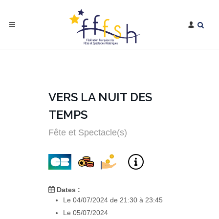
VERS LA NUIT DES
TEMPS
Fête et Spectacle(s)
Dates :
Le 04/07/2024 de 21:30 à 23:45
Le 05/07/2024