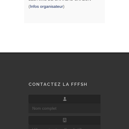
(
Infos organisateur
)
CONTACTEZ LA FFFSH