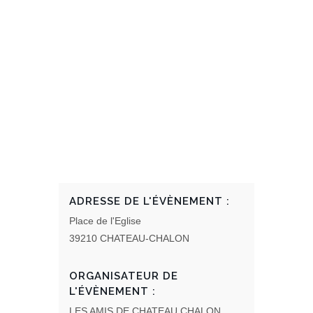
ADRESSE DE L'ÉVÈNEMENT :
Place de l'Eglise
39210 CHATEAU-CHALON
ORGANISATEUR DE
L'ÉVÈNEMENT :
LES AMIS DE CHATEAU CHALON