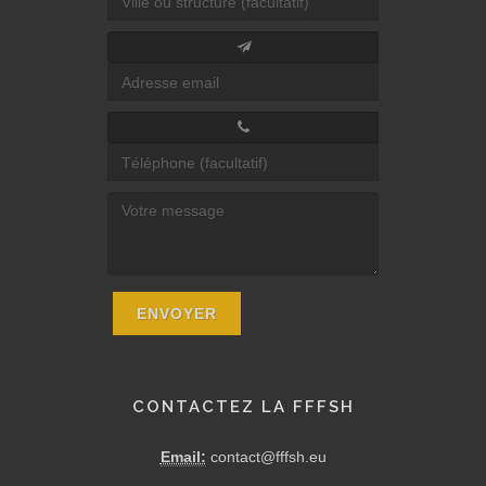
CONTACTEZ LA FFFSH
Email:
contact@fffsh.eu