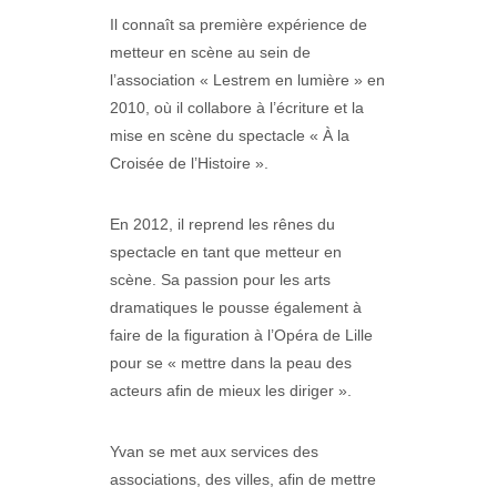
Il connaît sa première expérience de
metteur en scène au sein de
l’association « Lestrem en lumière » en
2010, où il collabore à l’écriture et la
mise en scène du spectacle « À la
Croisée de l’Histoire ».
En 2012, il reprend les rênes du
spectacle en tant que metteur en
scène. Sa passion pour les arts
dramatiques le pousse également à
faire de la figuration à l’Opéra de Lille
pour se « mettre dans la peau des
acteurs afin de mieux les diriger ».
Yvan se met aux services des
associations, des villes, afin de mettre