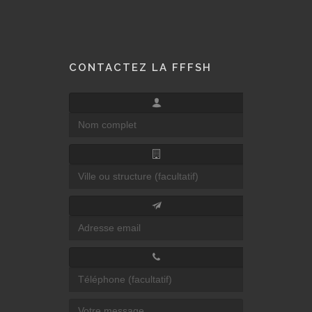
CONTACTEZ LA FFFSH