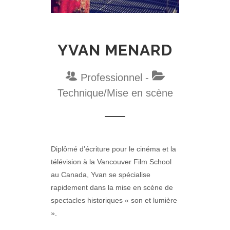
YVAN MENARD
Professionnel -
Technique/Mise en scène
Diplômé d’écriture pour le cinéma et la
télévision à la Vancouver Film School
au Canada, Yvan se spécialise
rapidement dans la mise en scène de
spectacles historiques « son et lumière
».