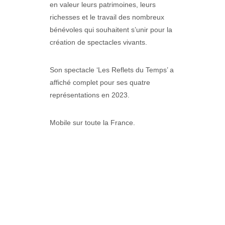
en valeur leurs patrimoines, leurs
richesses et le travail des nombreux
bénévoles qui souhaitent s’unir pour la
création de spectacles vivants.
Son spectacle ‘Les Reflets du Temps’ a
affiché complet pour ses quatre
représentations en 2023.
Mobile sur toute la France.