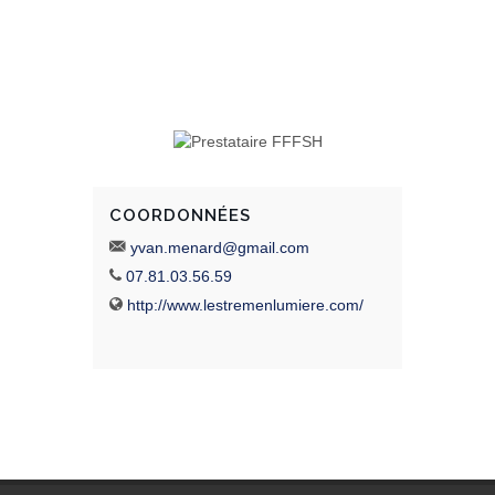
COORDONNÉES
yvan.menard@gmail.com
07.81.03.56.59
http://www.lestremenlumiere.com/