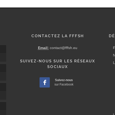
CONTACTEZ LA FFFSH
DÉ
Email:
contact@fffsh.eu
F
N
SUIVEZ-NOUS SUR LES RÉSEAUX
L
SOCIAUX
Suivez-nous
sur Facebook
L