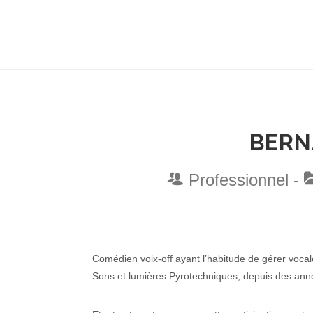
BERN
Professionnel -
Comédien voix-off ayant l’habitude de gérer vocal
Sons et lumières Pyrotechniques, depuis des anné