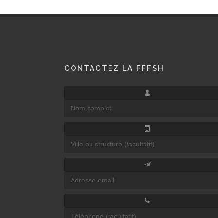
CONTACTEZ LA FFFSH