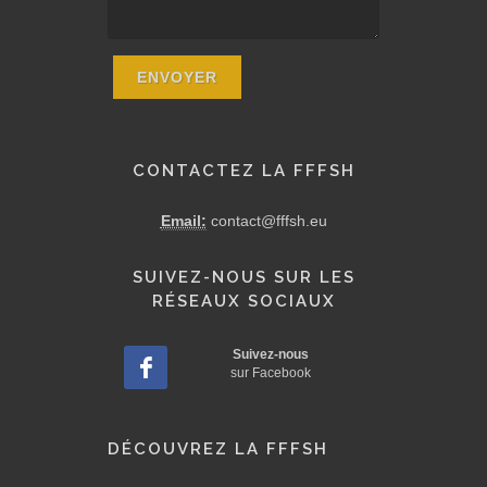
CONTACTEZ LA FFFSH
Email:
contact@fffsh.eu
SUIVEZ-NOUS SUR LES
RÉSEAUX SOCIAUX
Suivez-nous
sur Facebook
DÉCOUVREZ LA FFFSH