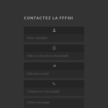
CONTACTEZ LA FFFSH