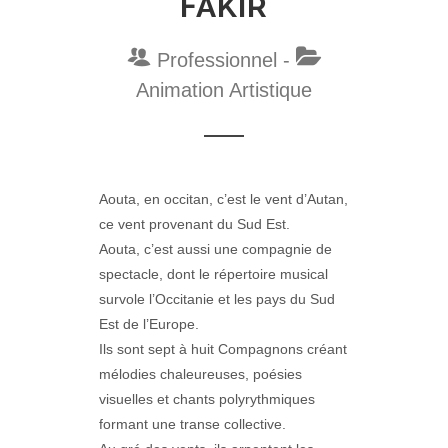
FAKIR
Professionnel -
Animation Artistique
Aouta, en occitan, c’est le vent d’Autan,
ce vent provenant du Sud Est.
Aouta, c’est aussi une compagnie de
spectacle, dont le répertoire musical
survole l’Occitanie et les pays du Sud
Est de l’Europe.
Ils sont sept à huit Compagnons créant
mélodies chaleureuses, poésies
visuelles et chants polyrythmiques
formant une transe collective.