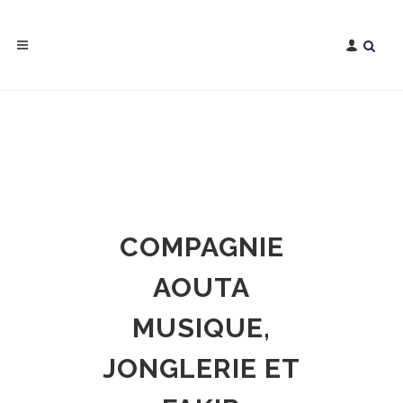
COMPAGNIE
AOUTA
MUSIQUE,
JONGLERIE ET