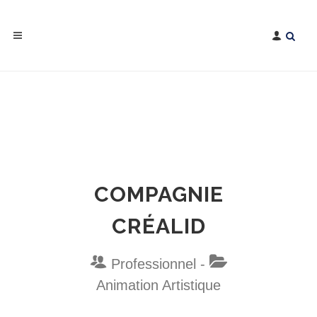
COMPAGNIE
CRÉALID
Professionnel -
Animation Artistique