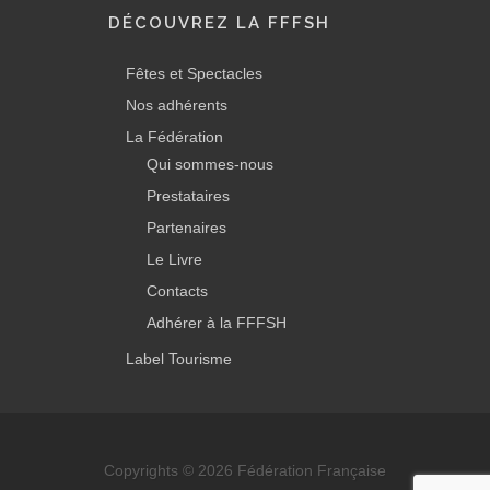
DÉCOUVREZ LA FFFSH
Fêtes et Spectacles
Nos adhérents
La Fédération
Qui sommes-nous
Prestataires
Partenaires
Le Livre
Contacts
Adhérer à la FFFSH
Label Tourisme
Copyrights © 2026 Fédération Française