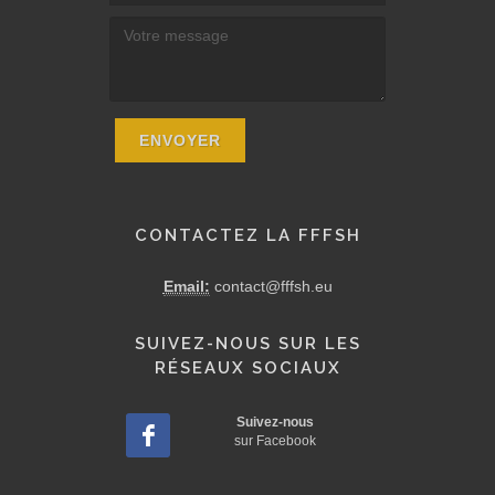
CONTACTEZ LA FFFSH
Email:
contact@fffsh.eu
SUIVEZ-NOUS SUR LES
RÉSEAUX SOCIAUX
Suivez-nous
sur Facebook