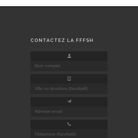
CONTACTEZ LA FFFSH