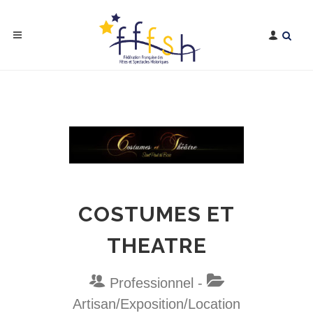
COSTUMES ET
THEATRE
Professionnel -
Artisan/Exposition/Location