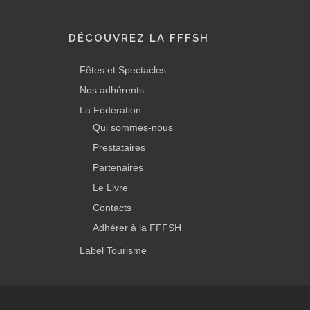
DÉCOUVREZ LA FFFSH
Fêtes et Spectacles
Nos adhérents
La Fédération
Qui sommes-nous
Prestataires
Partenaires
Le Livre
Contacts
Adhérer à la FFFSH
Label Tourisme