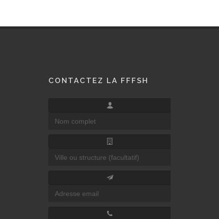
CONTACTEZ LA FFFSH