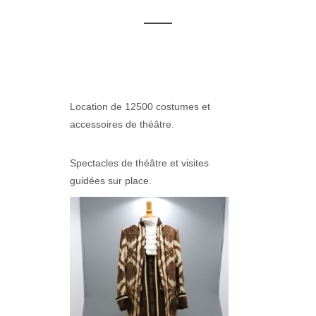
Location de 12500 costumes et
accessoires de théâtre.
Spectacles de théâtre et visites
guidées sur place.