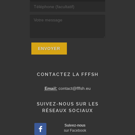
CONTACTEZ LA FFFSH
Email:
contact@fffsh.eu
SUIVEZ-NOUS SUR LES
RÉSEAUX SOCIAUX
Suivez-nous
sur Facebook