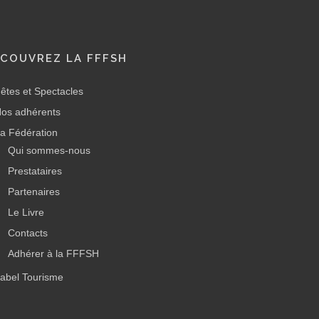
COUVREZ LA FFFSH
êtes et Spectacles
os adhérents
a Fédération
Qui sommes-nous
Prestataires
Partenaires
Le Livre
Contacts
Adhérer à la FFFSH
abel Tourisme