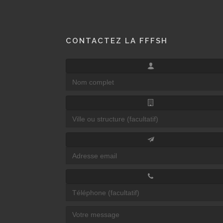
CONTACTEZ LA FFFSH