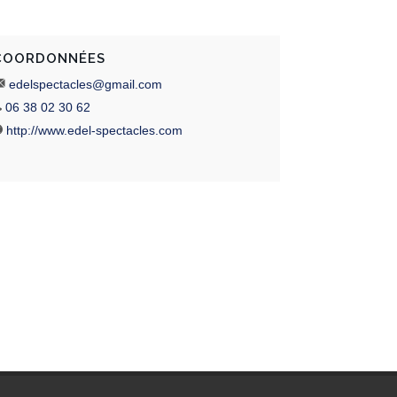
COORDONNÉES
edelspectacles@gmail.com
06 38 02 30 62
http://www.edel-spectacles.com