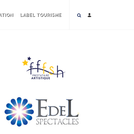
ATION
LABEL TOURISME