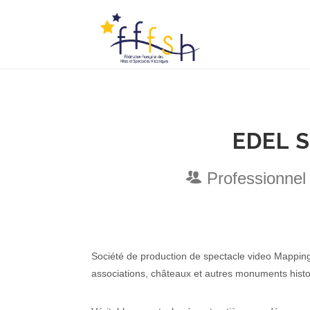
EDEL 
Professionnel
Société de production de spectacle video Mappi
associations, châteaux et autres monuments histo