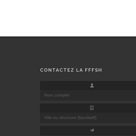
CONTACTEZ LA FFFSH