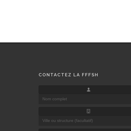
CONTACTEZ LA FFFSH