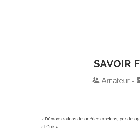
SAVOIR 
Amateur -
« Démonstrations des métiers anciens, par des ge
et Cuir »