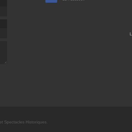
L
t Spectacles Historiques.