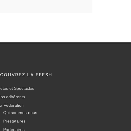
COUVREZ LA FFFSH
êtes et Spectacles
os adhérents
a Fédération
Qui sommes-nous
Prestataires
Partenaires