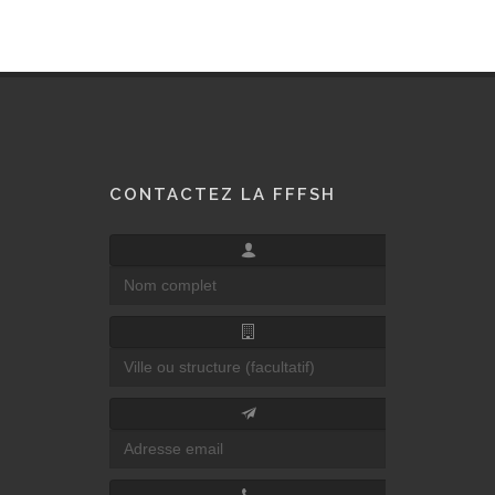
CONTACTEZ LA FFFSH