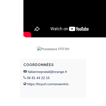
COORDONNÉES
fabiennepratali@orange.fr
06 81 44 22 15
https://tinyurl.com/arwentrio