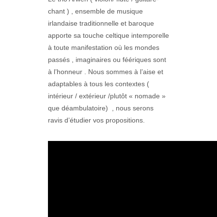
chant ) , ensemble de musique
irlandaise traditionnelle et baroque
apporte sa touche celtique intemporelle
à toute manifestation où les mondes
passés , imaginaires ou féériques sont
à l’honneur . Nous sommes à l’aise et
adaptables à tous les contextes (
intérieur / extérieur /plutôt « nomade »
que déambulatoire) , nous serons
ravis d’étudier vos propositions.