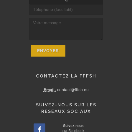
CONTACTEZ LA FFFSH
Email:
contact@fffsh.eu
SUIVEZ-NOUS SUR LES
RÉSEAUX SOCIAUX
Suivez-nous
sur Facebook