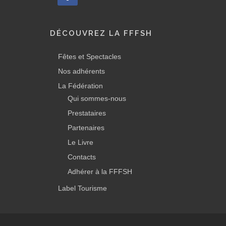
DÉCOUVREZ LA FFFSH
Fêtes et Spectacles
Nos adhérents
La Fédération
Qui sommes-nous
Prestataires
Partenaires
Le Livre
Contacts
Adhérer à la FFFSH
Label Tourisme